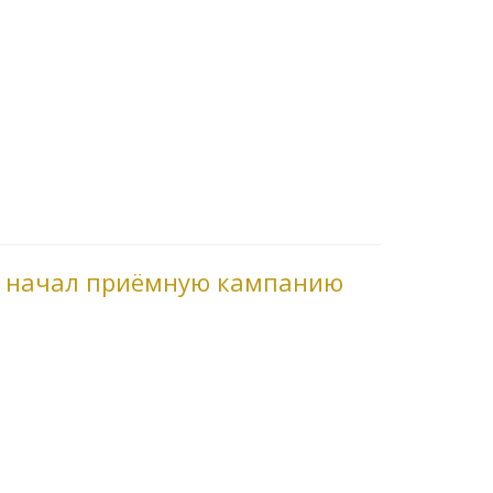
и начал приёмную кампанию