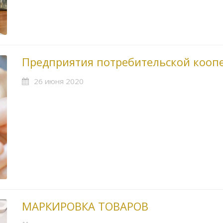
Предприятия потребительской кооп
26 июня 2020
МАРКИРОВКА ТОВАРОВ