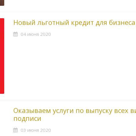
Новый льготный кредит для бизнеса
04 июня 2020
Оказываем услуги по выпуску всех 
подписи
03 июня 2020