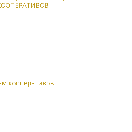
КООПЕРАТИВОВ
м кооперативов.