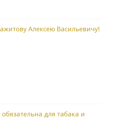
ажитову Алексею Васильевичу!
 обязательна для табака и