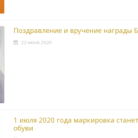
Поздравление и вручение награды Б
22 июня 2020
1 июля 2020 года маркировка станет
обуви