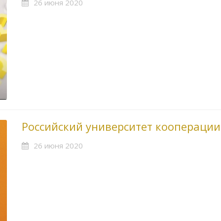
26 июня 2020
Российский университет коопераци
26 июня 2020