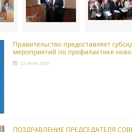
Правительство предоставляет субси
мероприятий по профилактике ново
22 июля 2020
ПОЗДРАВЛЕНИЕ ПРЕДСЕДАТЕЛЯ СО