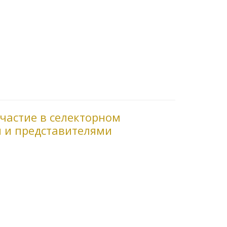
частие в селекторном
 и представителями