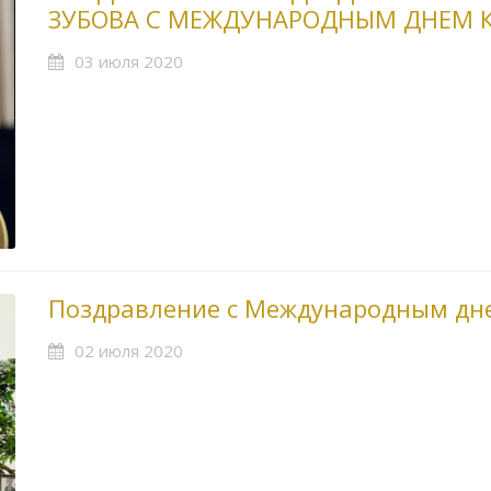
ЗУБОВА С МЕЖДУНАРОДНЫМ ДНЕМ 
03 июля 2020
Поздравление с Международным дне
02 июля 2020