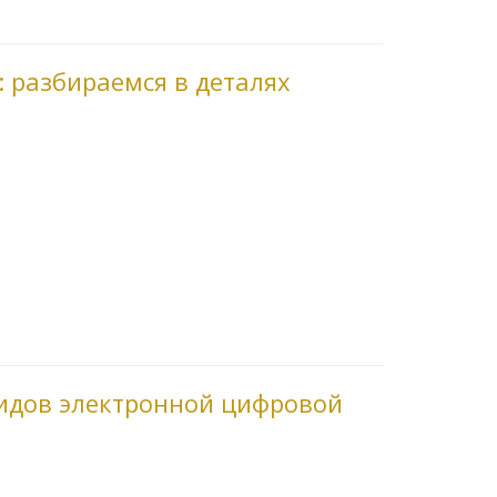
: разбираемся в деталях
видов электронной цифровой