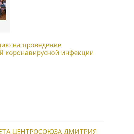
дию на проведение
й коронавирусной инфекции
ВЕТА ЦЕНТРОСОЮЗА ДМИТРИЯ