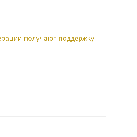
ерации получают поддержку