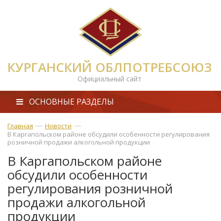
КУРГАНСКИЙ ОБЛПОТРЕБСОЮЗ
Официальный сайт
ОСНОВНЫЕ РАЗДЕЛЫ
—
—
Главная
Новости
В Каргапольском районе обсудили особенности регулирования
розничной продажи алкогольной продукции
В Каргапольском районе
обсудили особенности
регулирования розничной
продажи алкогольной
продукции