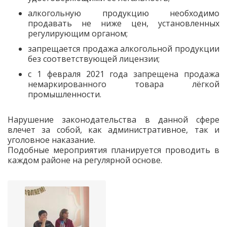
алкогольную продукцию необходимо
продавать не ниже цен, установленных
регулирующим органом;
запрещается продажа алкогольной продукции
без соответствующей лицензии;
с 1 февраля 2021 года запрещена продажа
немаркированного товара лёгкой
промышленности.
Нарушение законодательства в данной сфере
влечет за собой, как административное, так и
уголовное наказание.
Подобные мероприятия планируется проводить в
каждом районе на регулярной основе.