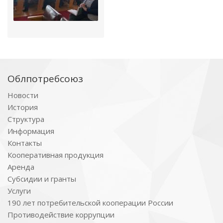
Облпотребсоюз
Новости
История
Структура
Информация
Контакты
Кооперативная продукция
Аренда
Субсидии и гранты
Услуги
190 лет потребительской кооперации России
Противодействие коррупции