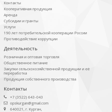
Контакты
Кооперативная продукция
Аренда
Субсидии и гранты
Услуги
190 лет потребительской кооперации России
Противодействие коррупции
Деятельность
Розничная и оптовая торговля
Общественное питание
Закупки сельскохозяйственной продукции и её
переработка
Продукция собственного производства
Контакты
+7 (3522) 643-043
opskurgan@gmail.com
640021, г. Курган,