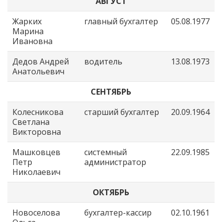
АВГУСТ
Жарких
главный бухгалтер
05.08.1977
Марина
Ивановна
Дедов Андрей
водитель
13.08.1973
Анатольевич
СЕНТЯБРЬ
Колесникова
старший бухгалтер
20.09.1964
Светлана
Викторовна
Машковцев
системный
22.09.1985
Петр
администратор
Николаевич
ОКТЯБРЬ
Новоселова
бухгалтер-кассир
02.10.1961