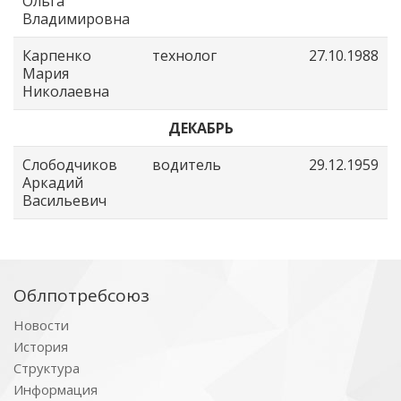
Ольга
Владимировна
Карпенко
технолог
27.10.1988
Мария
Николаевна
ДЕКАБРЬ
Слободчиков
водитель
29.12.1959
Аркадий
Васильевич
Облпотребсоюз
Новости
История
Структура
Информация