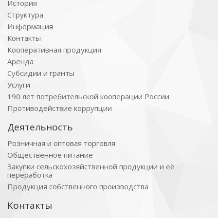
История
Структура
Информация
Контакты
Кооперативная продукция
Аренда
Субсидии и гранты
Услуги
190 лет потребительской кооперации России
Противодействие коррупции
Деятельность
Розничная и оптовая торговля
Общественное питание
Закупки сельскохозяйственной продукции и её
переработка
Продукция собственного производства
Контакты