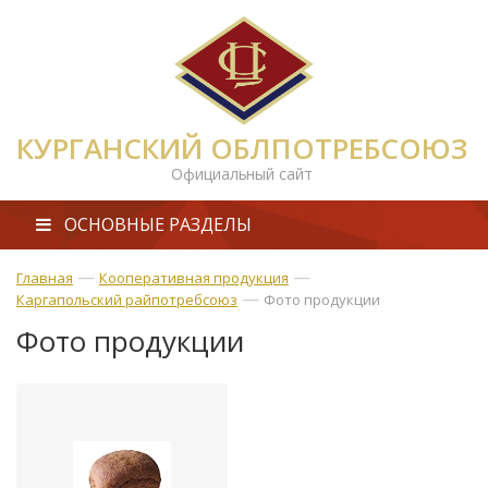
КУРГАНСКИЙ ОБЛПОТРЕБСОЮЗ
Официальный сайт
ОСНОВНЫЕ РАЗДЕЛЫ
—
—
Главная
Кооперативная продукция
—
Каргапольский райпотребсоюз
Фото продукции
Фото продукции