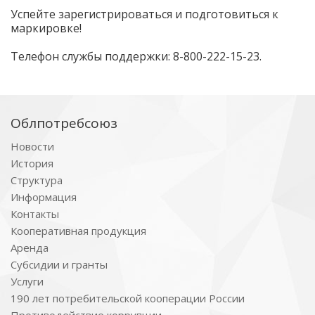
Успейте зарегистрироваться и подготовиться к
маркировке!
Телефон службы поддержки: 8-800-222-15-23.
Облпотребсоюз
Новости
История
Структура
Информация
Контакты
Кооперативная продукция
Аренда
Субсидии и гранты
Услуги
190 лет потребительской кооперации России