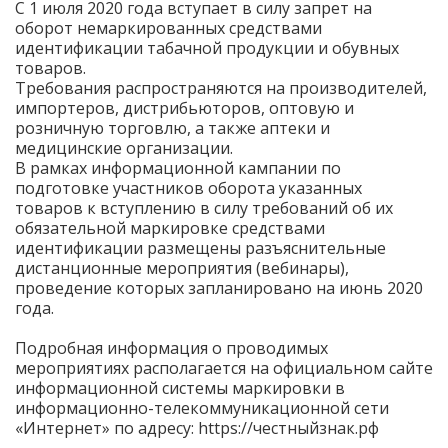
С 1 июля 2020 года вступает в силу запрет на
оборот немаркированных средствами
идентификации табачной продукции и обувных
товаров.
Требования распространяются на производителей,
импортеров, дистрибьюторов, оптовую и
розничную торговлю, а также аптеки и
медицинские организации.
В рамках информационной кампании по
подготовке участников оборота указанных
товаров к вступлению в силу требований об их
обязательной маркировке средствами
идентификации размещены разъяснительные
дистанционные мероприятия (вебинары),
проведение которых запланировано на июнь 2020
года.
Подробная информация о проводимых
мероприятиях располагается на официальном сайте
информационной системы маркировки в
информационно-телекоммуникационной сети
«Интернет» по адресу: https://честныйзнак.рф