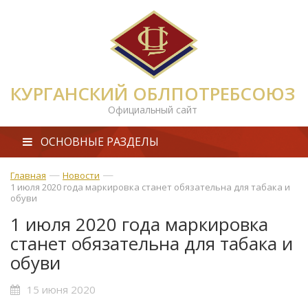
КУРГАНСКИЙ ОБЛПОТРЕБСОЮЗ
Официальный сайт
ОСНОВНЫЕ РАЗДЕЛЫ
—
—
Главная
Новости
1 июля 2020 года маркировка станет обязательна для табака и
обуви
1 июля 2020 года маркировка
станет обязательна для табака и
обуви
15 июня 2020