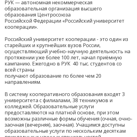
РУК — автономная некоммерческая
образовательная организация высшего
образования Центросоюза
Российской Федерации «Российский университет
кооперации».
Российский университет кооперации - это один из
старейших и крупнейших вузов России,
осуществляющий учебно-научную деятельность на
протяжении уже более 100 лет, начал приёмную
кампанию. Ежегодно в РУК 40 тыс. студентов со
всей страны
получают образование по более чем 20
направлениям.
В систему кооперативного образования входят 3
университета с филиалами, 38 техникумов и
колледжей. Образовательные услуги
предоставляются на платной основе, при этом
возможны различные формы обучения (очная, очно-
заочная (вечерняя), заочная). Учащимся доступны
образовательные услуги по нескольким десяткам