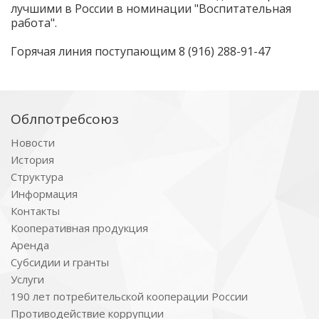
лучшими в России в номинации "Воспитательная
работа".
Горячая линия поступающим 8 (916) 288-91-47
Облпотребсоюз
Новости
История
Структура
Информация
Контакты
Кооперативная продукция
Аренда
Субсидии и гранты
Услуги
190 лет потребительской кооперации России
Противодействие коррупции