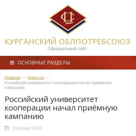
КУРГАНСКИЙ ОБЛПОТРЕБСОЮЗ
Официальный сайт
ОСНОВНЫЕ РАЗДЕЛЫ
—
—
Главная
Новости
Российский университет кооперации начал приёмную
кампанию
Российский университет
кооперации начал приёмную
кампанию
26 июня 2020