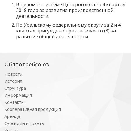
В целом по системе Центросоюза за 4 квартал
2018 года за развитие производственной
деятельности.
По Уральскому федеральному округу за 2 и 4
квартал присуждено призовое место (3) за
развитие общей деятельности.
Облпотребсоюз
Новости
История
Структура
Информация
Контакты
Кооперативная продукция
Аренда
Субсидии и гранты
Услуги