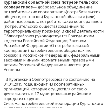
Курганский областной союз потребительских
кооперативов
— добровольное объединение
потребительских кооперативов(потребительских
обществ, их союзов) Курганской области и (или)
районных союзов, потребительских кооперативов
(потребительских обществ) созданный по
территориальному признаку. В своей деятельности
Облпотребсоюз руководствуется Гражданским
кодексом Российской Федерации, Законом
Российской Федерации «О потребительской
кооперации (потребительских обществах, их
союзах) в Российской Федерации», федеральными
законами и иными нормативными правовыми
актами Российской Федерации и настоящим
Уставом.
В Курганский Облпотребсоюз по состоянию на
01.01.2019 года, входит 43 кооперативных
организаций, которые осуществляют свою
деятельность в 17 муниципальных районах и
городских округов.
Система потребительской кооперации Курганского