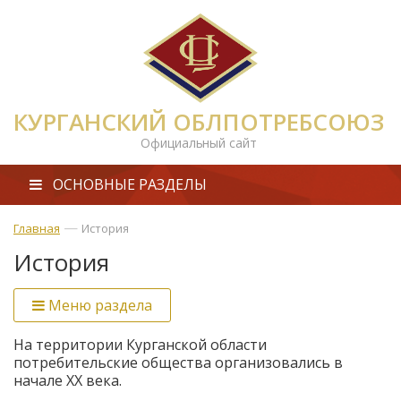
КУРГАНСКИЙ ОБЛПОТРЕБСОЮЗ
Официальный сайт
ОСНОВНЫЕ РАЗДЕЛЫ
—
Главная
История
История
Меню раздела
На территории Курганской области
потребительские общества организовались в
начале ХХ века.